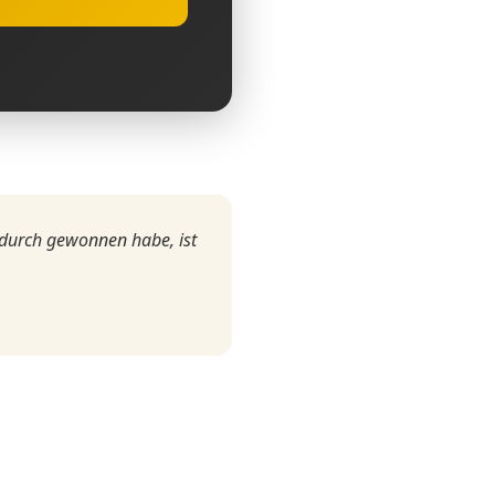
adurch gewonnen habe, ist