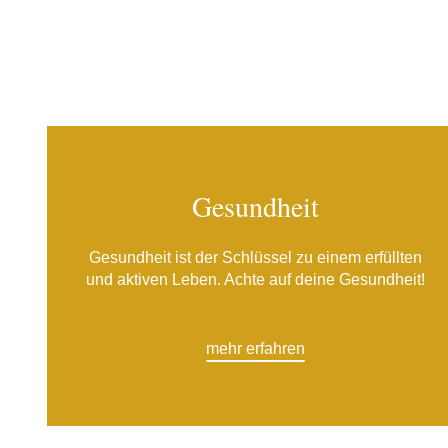
Gesundheit
Gesundheit ist der Schlüssel zu einem erfüllten
und aktiven Leben. Achte auf deine Gesundheit!
mehr erfahren