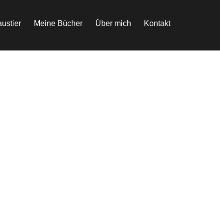
ustier
Meine Bücher
Über mich
Kontakt