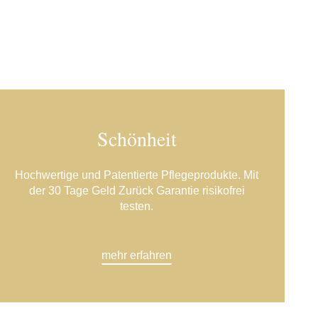
Schönheit
Hochwertige und Patentierte Pflegeprodukte. Mit
der 30 Tage Geld Zurück Garantie risikofrei
testen.
mehr erfahren