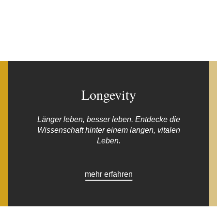
Longevity
Länger leben, besser leben. Entdecke die
Wissenschaft hinter einem langen, vitalen
Leben.
mehr erfahren