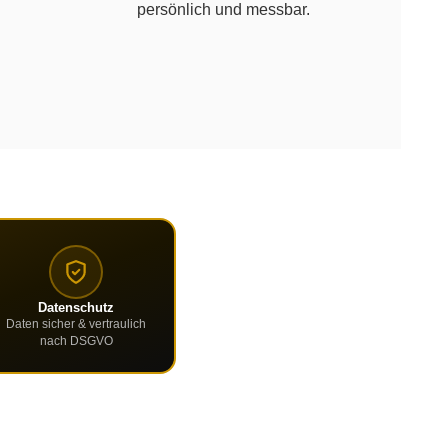
persönlich und messbar.
wertung
Datenschutz
Daten sicher & vertraulich
nach DSGVO