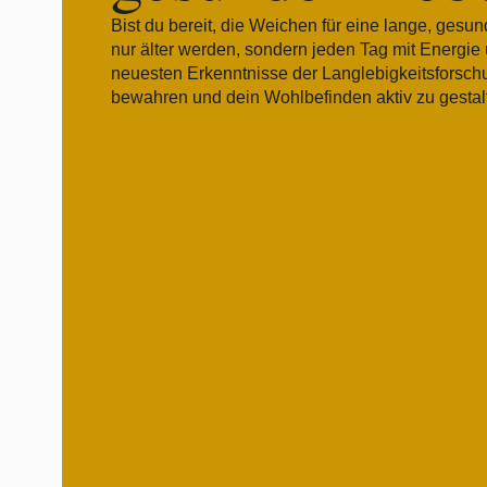
Bist du bereit, die Weichen für eine lange, gesun
nur älter werden, sondern jeden Tag mit Energi
neuesten Erkenntnisse der Langlebigkeitsforschu
bewahren und dein Wohlbefinden aktiv zu gestalte