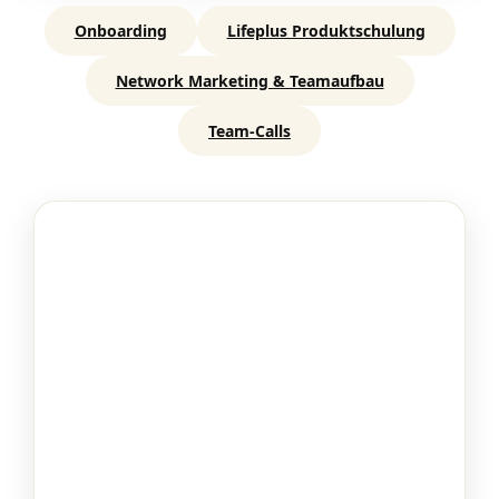
Onboarding
Lifeplus Produktschulung
Network Marketing & Teamaufbau
Team-Calls