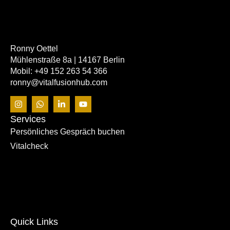
Ronny Oettel
Mühlenstraße 8a | 14167 Berlin
Mobil: +49 152 263 54 366
ronny@vitalfusionhub.com
Services
Persönliches Gespräch buchen
Vitalcheck
Quick Links