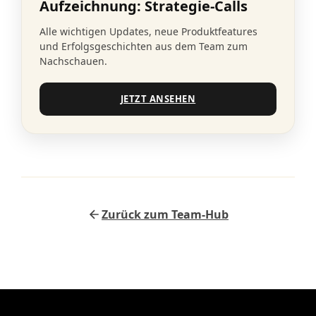
Aufzeichnung: Strategie-Calls
Alle wichtigen Updates, neue Produktfeatures
und Erfolgsgeschichten aus dem Team zum
Nachschauen.
JETZT ANSEHEN
Zurück zum Team-Hub