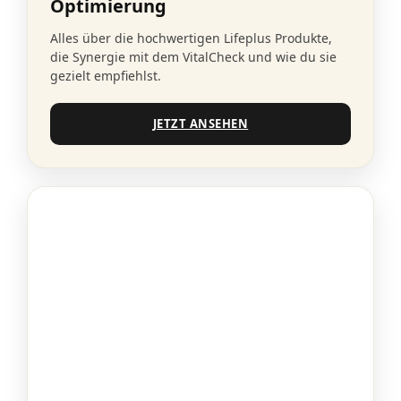
Optimierung
Alles über die hochwertigen Lifeplus Produkte,
die Synergie mit dem VitalCheck und wie du sie
gezielt empfiehlst.
JETZT ANSEHEN