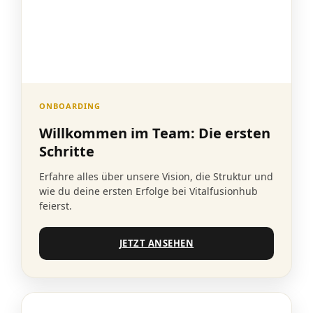
ONBOARDING
Willkommen im Team: Die ersten
Schritte
Erfahre alles über unsere Vision, die Struktur und
wie du deine ersten Erfolge bei Vitalfusionhub
feierst.
JETZT ANSEHEN