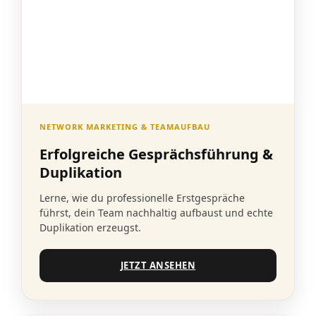
NETWORK MARKETING & TEAMAUFBAU
Erfolgreiche Gesprächsführung &
Duplikation
Lerne, wie du professionelle Erstgespräche
führst, dein Team nachhaltig aufbaust und echte
Duplikation erzeugst.
JETZT ANSEHEN