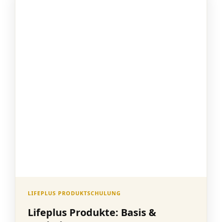
LIFEPLUS PRODUKTSCHULUNG
Lifeplus Produkte: Basis &