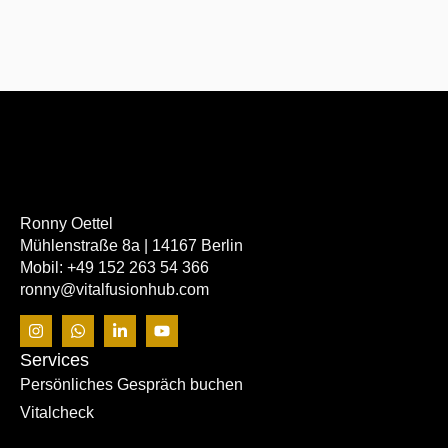
Ronny Oettel
Mühlenstraße 8a | 14167 Berlin
Mobil: +49 152 263 54 366
ronny@vitalfusionhub.com
Services
Persönliches Gespräch buchen
Vitalcheck