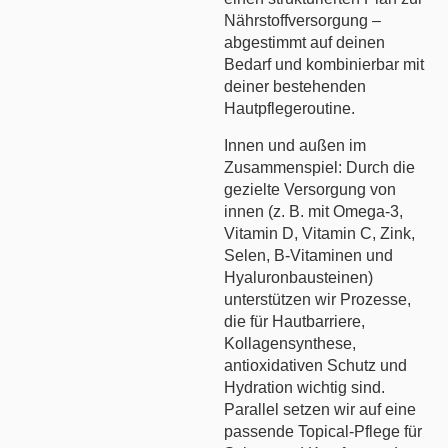
Nährstoffversorgung –
abgestimmt auf deinen
Bedarf und kombinierbar mit
deiner bestehenden
Hautpflegeroutine.
Innen und außen im
Zusammenspiel: Durch die
gezielte Versorgung von
innen (z. B. mit Omega‑3,
Vitamin D, Vitamin C, Zink,
Selen, B‑Vitaminen und
Hyaluronbausteinen)
unterstützen wir Prozesse,
die für Hautbarriere,
Kollagensynthese,
antioxidativen Schutz und
Hydration wichtig sind.
Parallel setzen wir auf eine
passende Topical-Pflege für