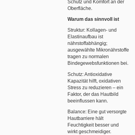
Schutz und Komfort an der
Oberfläche.
Warum das sinnvoll ist
Struktur: Kollagen- und
Elastinaufbau ist
nährstoffabhängig;
ausgewählte Mikronährstoffe
tragen zu normalen
Bindegewebsfunktionen bei.
Schutz: Antioxidative
Kapazität hilft, oxidativen
Stress zu reduzieren – ein
Faktor, der das Hautbild
beeinflussen kann.
Balance: Eine gut versorgte
Hautbarriere hält
Feuchtigkeit besser und
wirkt geschmeidiger.