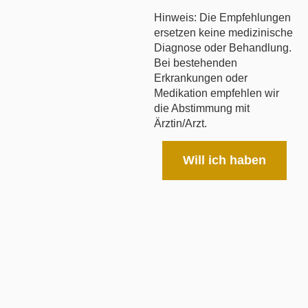
Hinweis: Die Empfehlungen
ersetzen keine medizinische
Diagnose oder Behandlung.
Bei bestehenden
Erkrankungen oder
Medikation empfehlen wir
die Abstimmung mit
Ärztin/Arzt.
Will ich haben