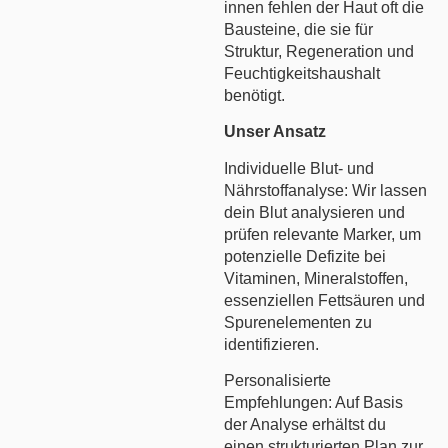
innen fehlen der Haut oft die
Bausteine, die sie für
Struktur, Regeneration und
Feuchtigkeitshaushalt
benötigt.
Unser Ansatz
Individuelle Blut- und
Nährstoffanalyse: Wir lassen
dein Blut analysieren und
prüfen relevante Marker, um
potenzielle Defizite bei
Vitaminen, Mineralstoffen,
essenziellen Fettsäuren und
Spurenelementen zu
identifizieren.
Personalisierte
Empfehlungen: Auf Basis
der Analyse erhältst du
einen strukturierten Plan zur