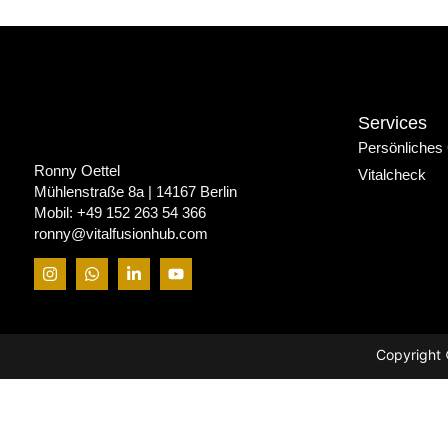
Services
Persönliches
Ronny Oettel
Vitalcheck
Mühlenstraße 8a | 14167 Berlin
Mobil: +49 152 263 54 366
ronny@vitalfusionhub.com
Copyright 