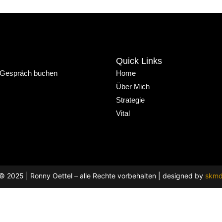
Quick Links
 Gespräch buchen
Home
Über Mich
Strategie
Vital
© 2025 | Ronny Oettel – alle Rechte vorbehalten | designed by
skmd