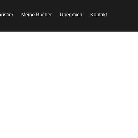
ustier
Meine Bücher
Über mich
Kontakt