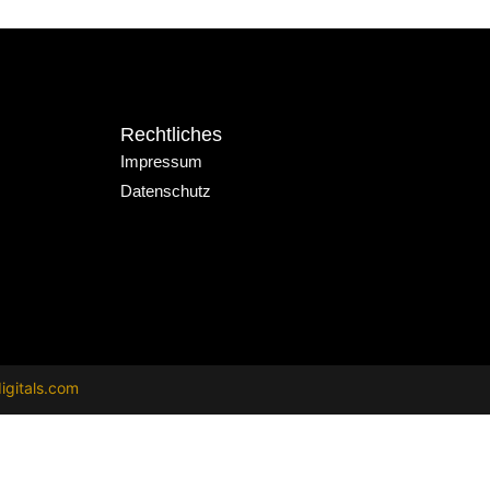
Rechtliches
Impressum
Datenschutz
igitals.com