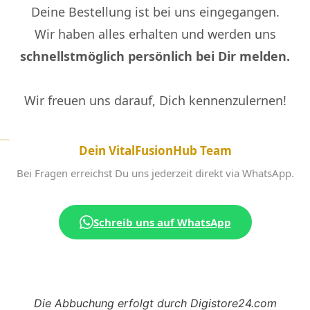
Deine Bestellung ist bei uns eingegangen.
Wir haben alles erhalten und werden uns
schnellstmöglich persönlich bei Dir melden.
Wir freuen uns darauf, Dich kennenzulernen!
Dein VitalFusionHub Team
Bei Fragen erreichst Du uns jederzeit direkt via WhatsApp.
Schreib uns auf WhatsApp
Die Abbuchung erfolgt durch Digistore24.com