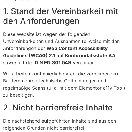
1. Stand der Vereinbarkeit mit
den Anforderungen
Diese Website ist wegen der folgenden
Unvereinbarkeiten und Ausnahmen teilweise mit den
Anforderungen der
Web Content Accessibility
Guidelines (WCAG) 2.1 auf Konformitätsstufe AA
sowie mit der
DIN EN 301 549
vereinbar.
Wir arbeiten kontinuierlich daran, die verbleibenden
Barrieren durch technische Optimierungen und
regelmäßige Scans (u. a. mit dem Elementor a11y Tool)
zu beseitigen.
2. Nicht barrierefreie Inhalte
Die nachstehend aufgeführten Inhalte sind aus den
folgenden Gründen nicht barrierefrei: