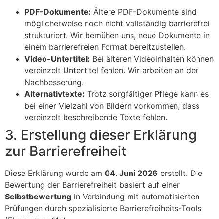
PDF-Dokumente:
Ältere PDF-Dokumente sind
möglicherweise noch nicht vollständig barrierefrei
strukturiert. Wir bemühen uns, neue Dokumente in
einem barrierefreien Format bereitzustellen.
Video-Untertitel:
Bei älteren Videoinhalten können
vereinzelt Untertitel fehlen. Wir arbeiten an der
Nachbesserung.
Alternativtexte:
Trotz sorgfältiger Pflege kann es
bei einer Vielzahl von Bildern vorkommen, dass
vereinzelt beschreibende Texte fehlen.
3. Erstellung dieser Erklärung
zur Barrierefreiheit
Diese Erklärung wurde am
04. Juni 2026
erstellt. Die
Bewertung der Barrierefreiheit basiert auf einer
Selbstbewertung
in Verbindung mit automatisierten
Prüfungen durch spezialisierte Barrierefreiheits-Tools