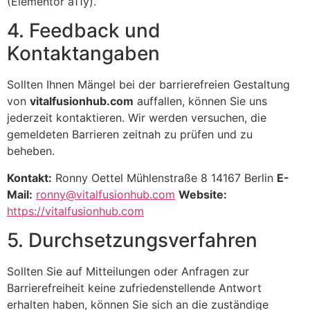
(Elementor a11y).
4. Feedback und
Kontaktangaben
Sollten Ihnen Mängel bei der barrierefreien Gestaltung
von
vitalfusionhub.com
auffallen, können Sie uns
jederzeit kontaktieren. Wir werden versuchen, die
gemeldeten Barrieren zeitnah zu prüfen und zu
beheben.
Kontakt:
Ronny Oettel Mühlenstraße 8 14167 Berlin
E-
Mail:
ronny@vitalfusionhub.com
Website:
https://vitalfusionhub.com
5. Durchsetzungsverfahren
Sollten Sie auf Mitteilungen oder Anfragen zur
Barrierefreiheit keine zufriedenstellende Antwort
erhalten haben, können Sie sich an die zuständige