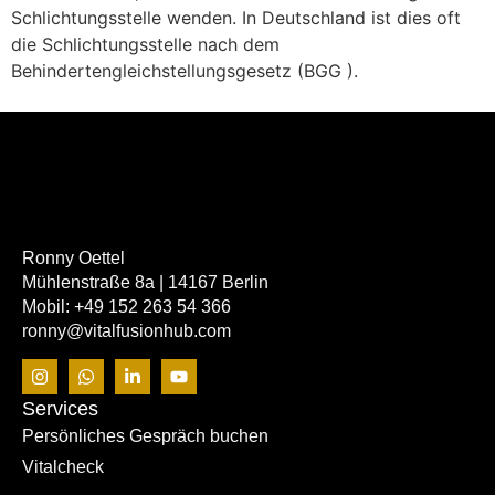
Schlichtungsstelle wenden. In Deutschland ist dies oft
die Schlichtungsstelle nach dem
Behindertengleichstellungsgesetz (BGG ).
Ronny Oettel
Mühlenstraße 8a | 14167 Berlin
Mobil: +49 152 263 54 366
ronny@vitalfusionhub.com
Services
Persönliches Gespräch buchen
Vitalcheck