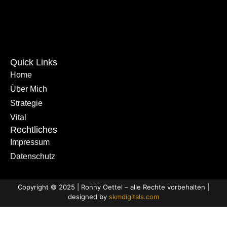
Quick Links
Home
Über Mich
Strategie
Vital
Rechtliches
Impressum
Datenschutz
Copyright © 2025 | Ronny Oettel – alle Rechte vorbehalten |
designed by
skmdigitals.com